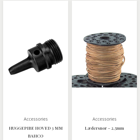
Accessories
Accessories
HUGGEPIBE HOVED 3 MM
Lædersnor – 2,5mm
BAHCO