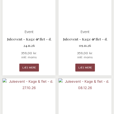
Event
Event
Juleevent – Kage & flet – d.
Juleevent – Kage & flet – d.
24.11.26
09.11.26
359,00
kr.
359,00
kr.
inkl. moms
inkl. moms
LÆS MERE
LÆS MERE