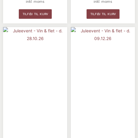
inkl. moms
inkl. moms
TILFØJ TIL KURV
TILFØJ TIL KURV