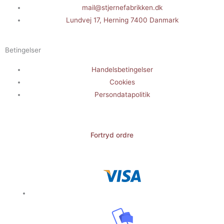
mail@stjernefabrikken.dk
Lundvej 17, Herning 7400 Danmark
Betingelser
Handelsbetingelser
Cookies
Persondatapolitik
Fortryd ordre