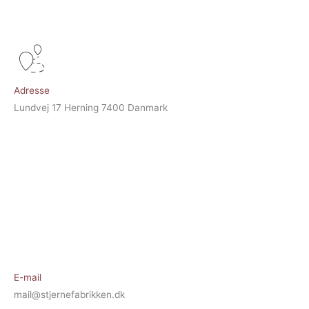
Adresse
Lundvej 17 Herning 7400 Danmark
E-mail
mail@stjernefabrikken.dk