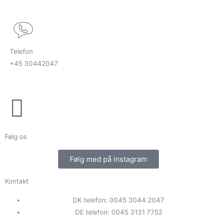
Telefon
+45 30442047
Følg os
Følg med på instagram
Kontakt
DK telefon: 0045 3044 2047
DE telefon: 0045 3131 7752