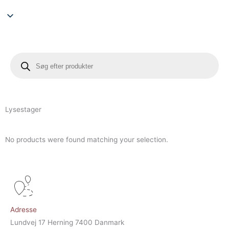
Søg
efter
produkter
Lysestager
No products were found matching your selection.
Adresse
Lundvej 17 Herning 7400 Danmark