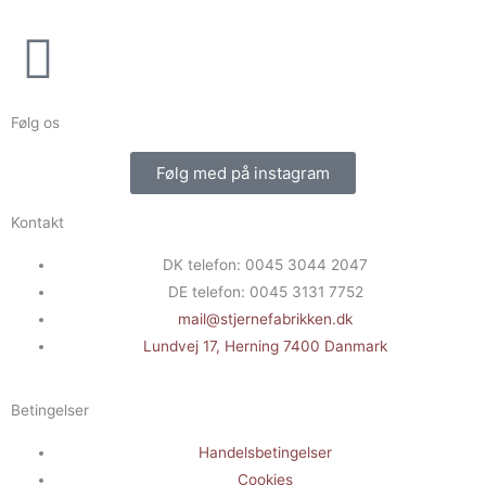
Følg os
Følg med på instagram
Kontakt
DK telefon: 0045 3044 2047
DE telefon: 0045 3131 7752
mail@stjernefabrikken.dk
Lundvej 17, Herning 7400 Danmark
Betingelser
Handelsbetingelser
Cookies