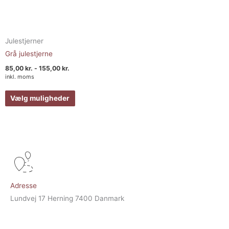
Julestjerner
Grå julestjerne
85,00
kr.
-
155,00
kr.
inkl. moms
Vælg muligheder
Adresse
Lundvej 17 Herning 7400 Danmark