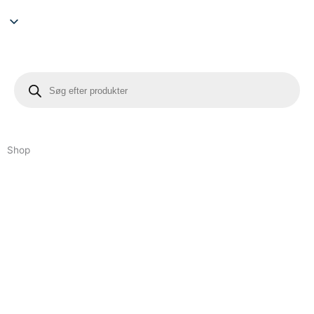
Søg
efter
produkter
Shop