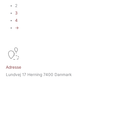
2
3
4
→
Adresse
Lundvej 17 Herning 7400 Danmark