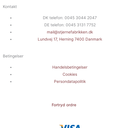
Kontakt
DK telefon: 0045 3044 2047
DE telefon: 0045 3131 7752
mail@stjernefabrikken.dk
Lundvej 17, Herning 7400 Danmark
Betingelser
Handelsbetingelser
Cookies
Persondatapolitik
Fortryd ordre